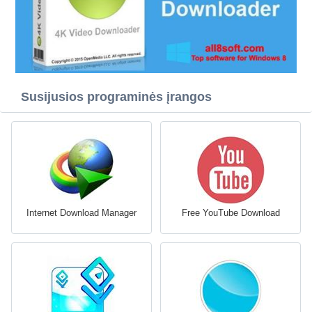
Susijusios programinės įrangos
Internet Download Manager
Free YouTube Download