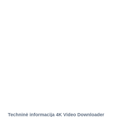
Techninė informacija 4K Video Downloader