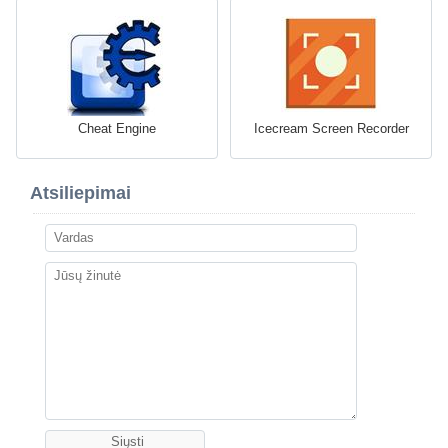
Cheat Engine
Icecream Screen Recorder
Atsiliepimai