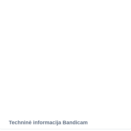
Techninė informacija Bandicam