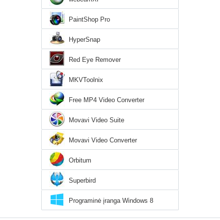
PaintShop Pro
HyperSnap
Red Eye Remover
MKVToolnix
Free MP4 Video Converter
Movavi Video Suite
Movavi Video Converter
Orbitum
Superbird
Programinė įranga Windows 8