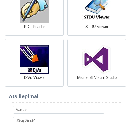
PDF Reader
STDU Viewer
DjVu Viewer
Microsoft Visual Studio
Atsiliepimai