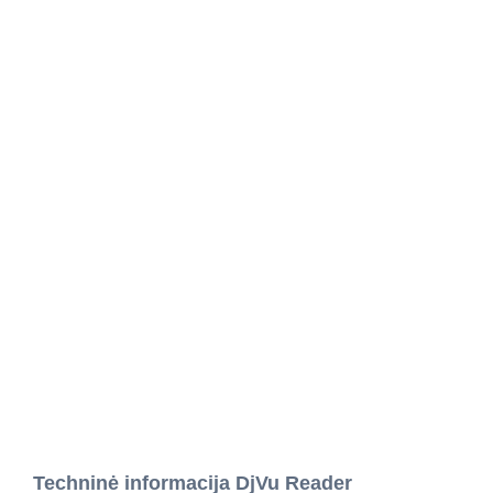
Techninė informacija DjVu Reader