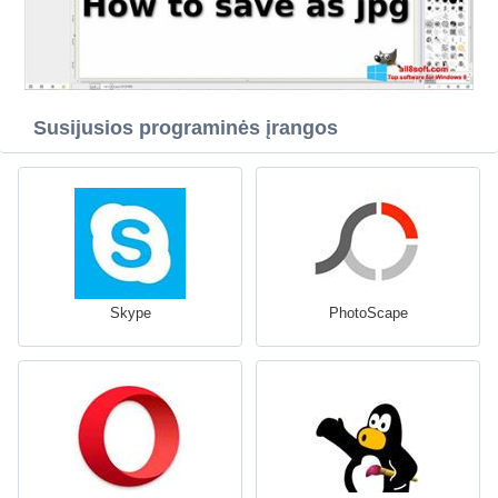
Susijusios programinės įrangos
Skype
PhotoScape