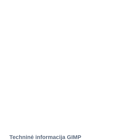
Techninė informacija GIMP