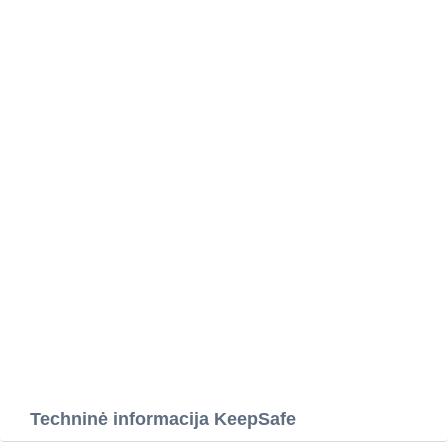
Techninė informacija KeepSafe