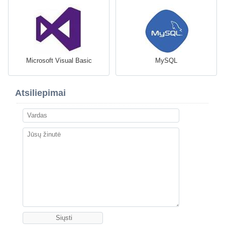
Microsoft Visual Basic
MySQL
Atsiliepimai