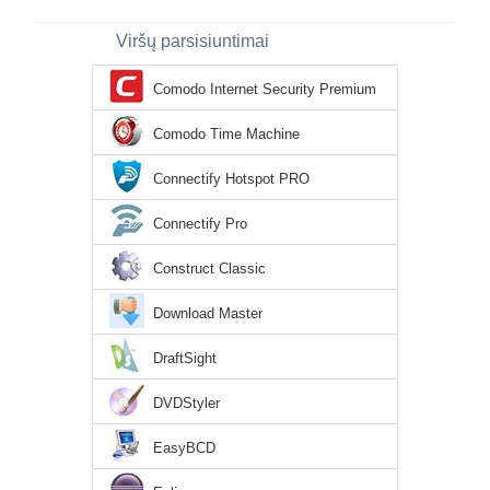
Viršų parsisiuntimai
Comodo Internet Security Premium
Comodo Time Machine
Connectify Hotspot PRO
Connectify Pro
Construct Classic
Download Master
DraftSight
DVDStyler
EasyBCD