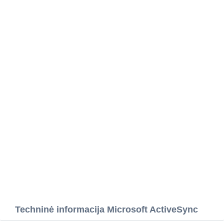
Techninė informacija Microsoft ActiveSync