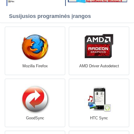
Susijusios programinės įrangos
Mozilla Firefox
AMD Driver Autodetect
GoodSync
HTC Sync